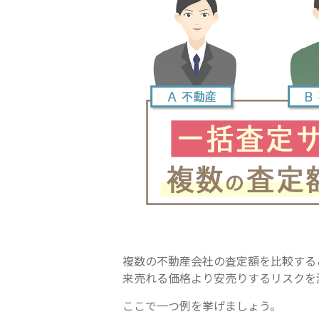
複数の不動産会社の査定額を比較する
来売れる価格より安売りするリスクを
ここで一つ例を挙げましょう。