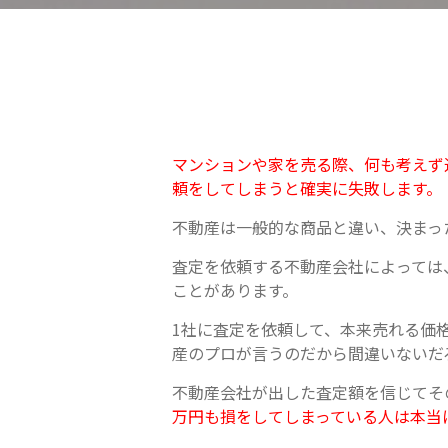
マンションや家を売る際、何も考えず
頼をしてしまうと確実に失敗します。
不動産は一般的な商品と違い、決まっ
査定を依頼する不動産会社によっては
ことがあります。
1社に査定を依頼して、本来売れる価
産のプロが言うのだから間違いないだ
不動産会社が出した査定額を信じてそ
万円も損をしてしまっている人は本当