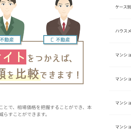
ケース
ハウス
マンシ
マンシ
マンシ
ことで、相場価格を把握することができ、本
減らすことができます。
マンシ