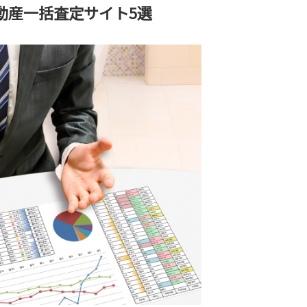
動産一括査定サイト5選