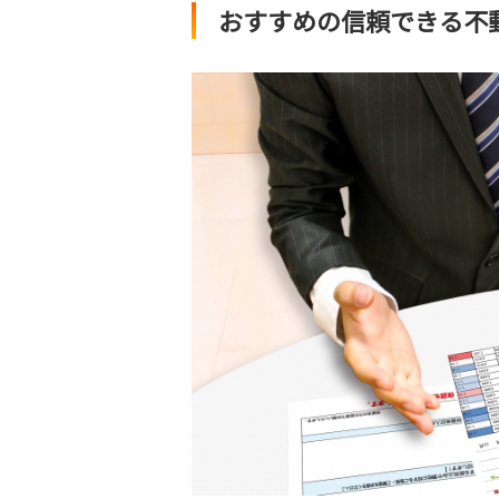
おすすめの信頼できる不