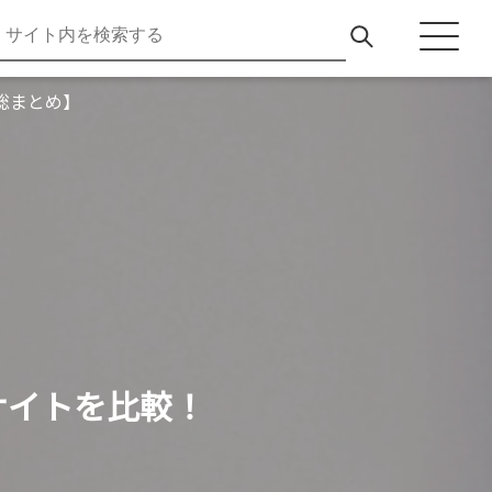
総まとめ】
サイトを比較！