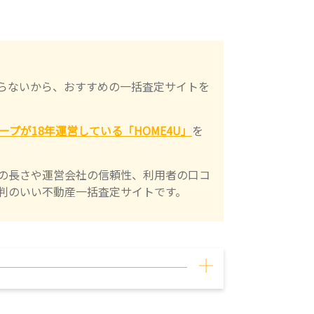
らないから、おすすめの一括査定サイトを
ープが18年運営している「HOME4U」
を
の長さや運営会社の信頼性、利用者の口コ
判のいい不動産一括査定サイトです。
[
]