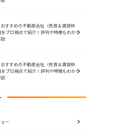
解説
でおすすめの不動産会社（売買＆賃貸仲
選をプロ視点で紹介！評判や特徴もわかり
解説
でおすすめの不動産会社（売買＆賃貸仲
選をプロ視点で紹介！評判や特徴もわかり
解説
ー
ビュー