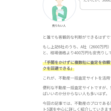
売りたい人
と誰でも客観的な判断ができるはずで
もし上記6社のうち、A社（2600万
と、相場価格より400万円も安売りし
「手間をかけずに複数社に査定を依頼
クを回避できる」
これが、不動産一括査定サイトを活用
便利な不動産一括査定サイトですが、
ばいいのか分からない人も多いはず。
今回の記事では、不動産のプロである
ト5選を中心に詳しく紹介していきま