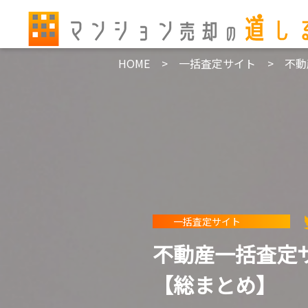
HOME
一括査定サイト
不動
一括査定サイト
不動産一括査定
【総まとめ】