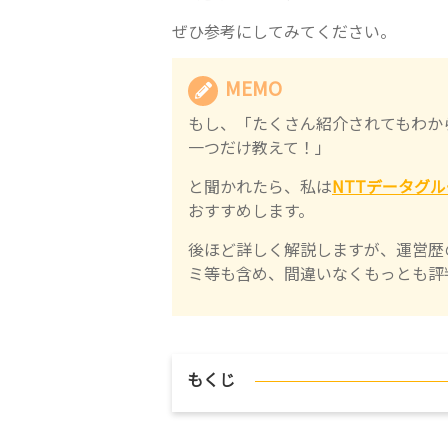
ぜひ参考にしてみてください。
MEMO
もし、「たくさん紹介されてもわか
一つだけ教えて！」
と聞かれたら、私は
NTTデータグル
おすすめします。
後ほど詳しく解説しますが、運営歴
ミ等も含め、間違いなくもっとも評
もくじ