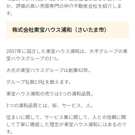
か、評価の高い売買専門の仲介不動産会社を紹介しま
す。
株式会社東宝ハウス浦和（さいたま市）
2007年に設立した東宝ハウス浦和は、大手グループの東
宝ハウスグループの1つ。
大元の東宝ハウスグループは創業42年。
グループ社数15社を数えます。
東宝ハウス浦和の売りは3つの浦和品質。
3つの浦和品質とは、街、サービス、人。
住まいに関して、サービス業に関して、人との信頼に関
して丁寧に徹底した理念が東宝ハウス浦和にはあるので
す。