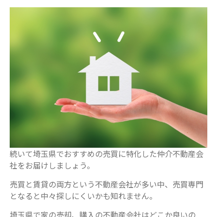
続いて埼玉県でおすすめの売買に特化した仲介不動産会
社をお届けしましょう。
売買と賃貸の両方という不動産会社が多い中、売買専門
となると中々探しにくいかも知れません。
埼玉県で家の売却、購入の不動産会社はどこか良いの