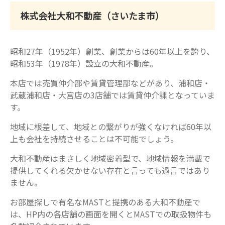
株式会社大和不動産（さいたま市）
昭和27年（1952年）創業、創業からは60年以上を誇り、
昭和53年（1978年）設立の大和不動産。
本店では売買仲介部や賃貸管理部などがあり、浦和店・
武蔵浦和店・大宮店の3店舗では賃貸仲介課となっていま
す。
地域に根差して、地域との繋がりが強くなければ60年以
上も会社を持続させることは不可能でしょう。
大和不動産はまさしく地域密着型で、地域情報を満載で
提供してくれる欠かせない存在と言っても過言ではあり
ません。
お部屋探しで有名なMASTと提携のある大和不動産で
は、HP内の各店舗の画面を開くとMASTでの取扱物件も