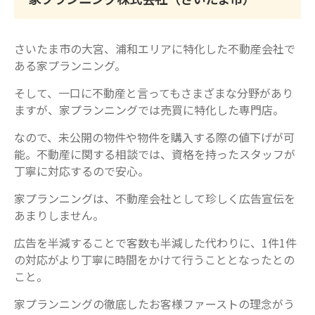
さいたま市の大宮、浦和エリアに特化した不動産会社で
ある家プランニング。
そして、一口に不動産と言ってもさまざまな分野があり
ますが、家プランニングでは売買に特化した専門店。
なので、未公開の物件や物件を購入する際の値下げが可
能。不動産に関する相談では、資格を持ったスタッフが
丁寧に対応するので安心。
家プランニングは、不動産会社として珍しく広告宣伝を
あまりしません。
広告を半減することで客数も半減した代わりに、1件1件
の対応がより丁寧に時間をかけて行うこととなったとの
こと。
家プランニングの徹底したお客様ファーストの理念がう