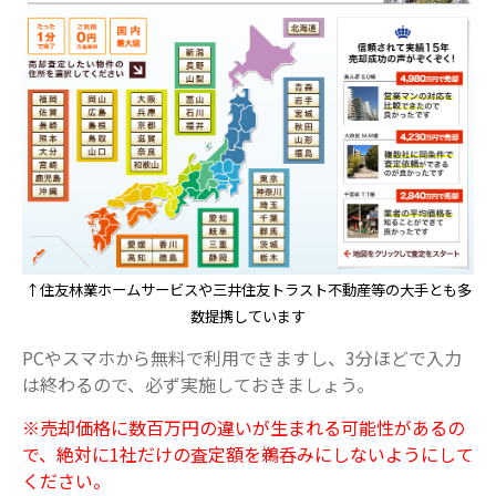
↑住友林業ホームサービスや三井住友トラスト不動産等の大手とも多
数提携しています
PCやスマホから無料で利用できますし、3分ほどで入力
は終わるので、必ず実施しておきましょう。
※売却価格に数百万円の違いが生まれる可能性があるの
で、絶対に1社だけの査定額を鵜呑みにしないようにして
ください。