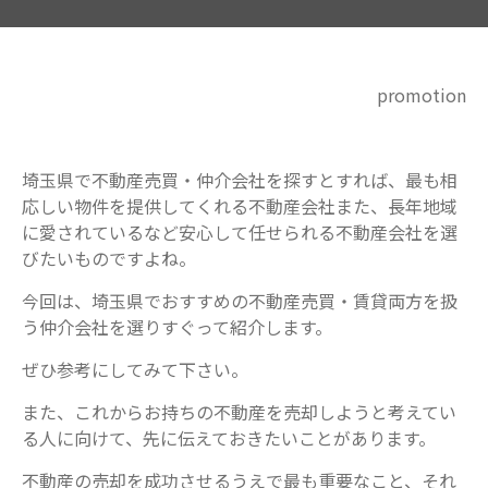
promotion
埼玉県で不動産売買・仲介会社を探すとすれば、最も相
応しい物件を提供してくれる不動産会社また、長年地域
に愛されているなど安心して任せられる不動産会社を選
びたいものですよね。
今回は、埼玉県でおすすめの不動産売買・賃貸両方を扱
う仲介会社を選りすぐって紹介します。
ぜひ参考にしてみて下さい。
また、これからお持ちの不動産を売却しようと考えてい
る人に向けて、先に伝えておきたいことがあります。
不動産の売却を成功させるうえで最も重要なこと、それ