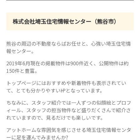
株式会社埼玉住宅情報センター（熊谷市）
熊谷の周辺の不動産ならばお任せと、心強い埼玉住宅情
報センター。
2019年6月現在の掲載物件は900件近く、公開物件は約
150件と豊富。
トップぺージにはおすすめや新着物件も表示されてい
て、とても分かりやすい㏋となっています。
ちなみに、スタッフ紹介では一人ずつの似顔絵とプロフ
ィール、スタッフの担当物件など盛りだくさんで紹介さ
れていますので、見るだけでも楽しいです。
アットホームな雰囲気を感じさせる埼玉住宅情報センタ
ーに足を運んでみませんか?