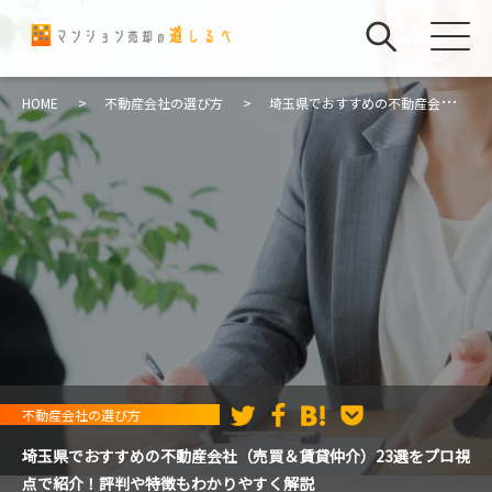
HOME
不動産会社の選び方
埼玉県でおすすめの不動産会社
（売買＆賃貸仲介）23選をプロ視点で紹介！評判や特徴もわかりやすく解
説
不動産会社の選び方
埼玉県でおすすめの不動産会社（売買＆賃貸仲介）23選をプロ視
点で紹介！評判や特徴もわかりやすく解説