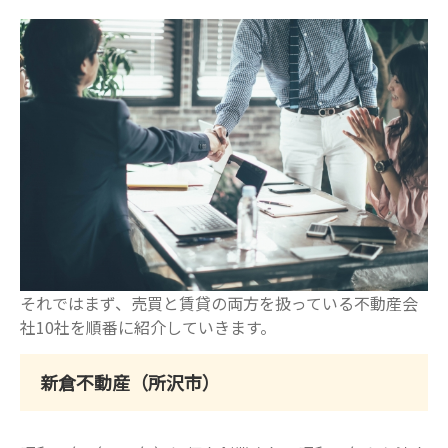
それではまず、売買と賃貸の両方を扱っている不動産会
社10社を順番に紹介していきます。
新倉不動産（所沢市）