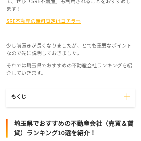
て、ぜひ「SRE不動産」も利用されることをおすすめし
ます！
SRE不動産の無料査定はコチラ⇒
少し前置きが長くなりましたが、とても重要なポイント
なので先に説明しておきました。
それでは埼玉県でおすすめの不動産会社ランキングを紹
介していきます。
もくじ
[
]
埼玉県でおすすめの不動産会社（売買＆賃
貸）ランキング10選を紹介！