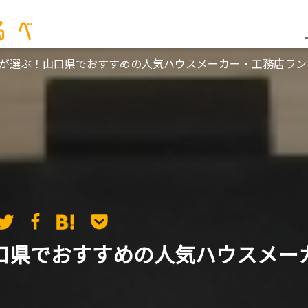
が選ぶ！山口県でおすすめの人気ハウスメーカー・工務店ランキ
口県でおすすめの人気ハウスメー