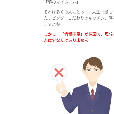
「夢のマイホーム」
それは多くの人にとって、人生で最も
たリビング、こだわりのキッチン、明
ますよね！
しかし、「情報不足」が原因で、理想
人は少なくはありません。