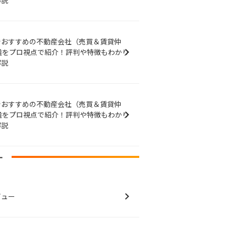
解説
でおすすめの不動産会社（売買＆賃貸仲
選をプロ視点で紹介！評判や特徴もわかり
解説
でおすすめの不動産会社（売買＆賃貸仲
選をプロ視点で紹介！評判や特徴もわかり
解説
ー
ビュー