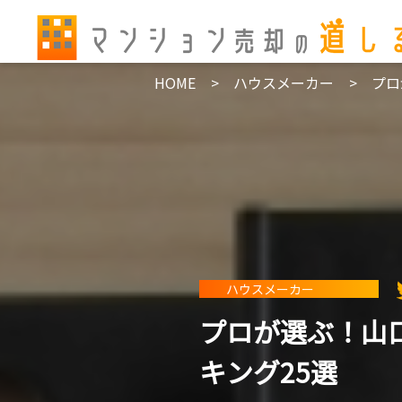
HOME
ハウスメーカー
プロ
ハウスメーカー
プロが選ぶ！山
キング25選