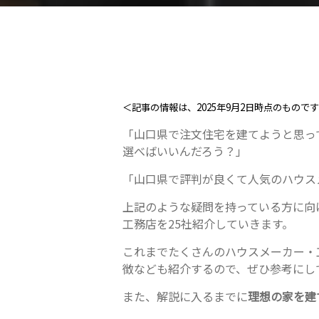
＜記事の情報は、2025年9月2日時点のもので
「山口県で注文住宅を建てようと思っ
選べばいいんだろう？」
「山口県で評判が良くて人気のハウス
上記のような疑問を持っている方に向
工務店を25社紹介していきます。
これまでたくさんのハウスメーカー・
徴なども紹介するので、ぜひ参考にし
また、解説に入るまでに
理想の家を建