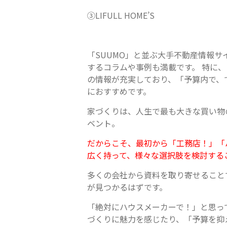
③LIFULL HOME’S
「SUUMO」と並ぶ大手不動産情報
するコラムや事例も満載です。 特に
の情報が充実しており、「予算内で、
におすすめです。
家づくりは、人生で最も大きな買い物
ベント。
だからこそ、最初から「工務店！」「
広く持って、様々な選択肢を検討する
多くの会社から資料を取り寄せること
が見つかるはずです。
「絶対にハウスメーカーで！」と思っ
づくりに魅力を感じたり、「予算を抑