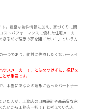
サイト。豊富な物件情報に加え、家づくりに関
、コストパフォーマンスに優れた住宅メーカー
できるだけ理想の家を建てたい！」という方
の一つであり、絶対に失敗したくない一大イ
ハウスメーカー！」と決めつけずに、視野を
ことが重要です。
で、本当にあなたの理想に合ったパートナー
ていた人が、工務店の自由設計や高品質な家
えたいから工務店一択！」と考えていた人