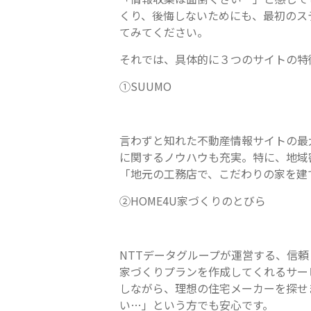
くり、後悔しないためにも、最初のス
てみてください。
それでは、具体的に３つのサイトの特
①SUUMO
言わずと知れた不動産情報サイトの最
に関するノウハウも充実。特に、地域
「地元の工務店で、こだわりの家を建
②HOME4U家づくりのとびら
NTTデータグループが運営する、信
家づくりプランを作成してくれるサー
しながら、理想の住宅メーカーを探せ
い…」という方でも安心です。