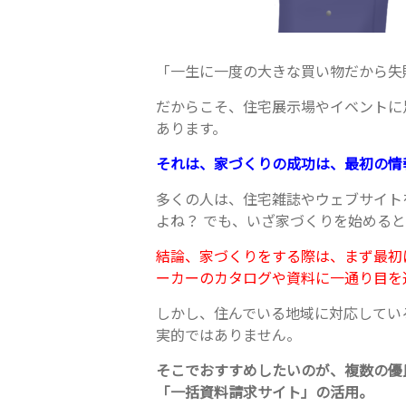
「一生に一度の大きな買い物だから失
だからこそ、住宅展示場やイベントに
あります。
それは、家づくりの成功は、最初の情
多くの人は、住宅雑誌やウェブサイト
よね？ でも、いざ家づくりを始める
結論、家づくりをする際は、まず最初
ーカーのカタログや資料に一通り目を
しかし、住んでいる地域に対応してい
実的ではありません。
そこでおすすめしたいのが、複数の優
「一括資料請求サイト」の活用。