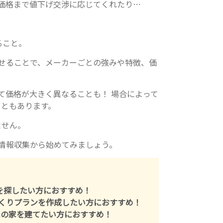
価格まで値下げ交渉に応じてくれたり…
ること。
せることで、メーカーごとの強みや特徴、価
て価格が大きく異なることも！ 場合によって
こともあります。
ません。
情報収集から始めてみましょう。
を探したい方におすすめ！
くりプランを作成したい方におすすめ！
で理想の家を建てたい方におすすめ！